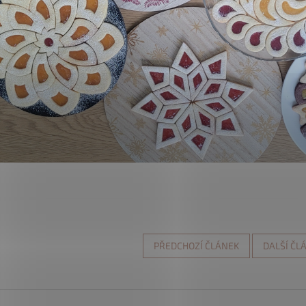
PŘEDCHOZÍ ČLÁNEK
DALŠÍ ČL