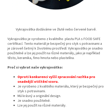
Vykrajovátka dodáváme ve žluté nebo červené barvě.
Vykrajovátko je vyrobeno z kvalitního plastu PLA s FOOD SAFE
certifikací. Tento materiál je bezpečný pro styk s potravinami a
je zároveň šetrný k životnímu prostředí. Vykrajovátko je snadno
použitelné a lze jej použít na různé materiály, jako je například
těsto, keramika, fimo hmota nebo plastelína.
Proč si vybrat naše vykrajovátko:
Oproti konkurenci vyšší zpracování razítka pro
snadnější otištění vzoru.
Je vyrobeno z kvalitního materiálu,
který je bezpečný pro
styk s potravinami.
Má krásný a originální design.
Je snadno použitelné.
Lze jej použít na různé materiály.