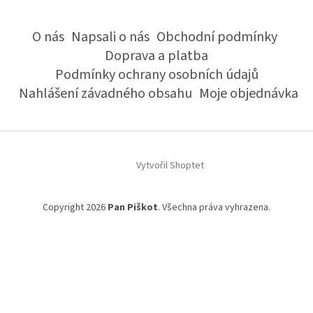
O nás
Napsali o nás
Obchodní podmínky
Doprava a platba
Podmínky ochrany osobních údajů
Nahlášení závadného obsahu
Moje objednávka
Vytvořil Shoptet
Copyright 2026
Pan Piškot
. Všechna práva vyhrazena.