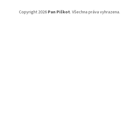
Copyright 2026
Pan Piškot
. Všechna práva vyhrazena.