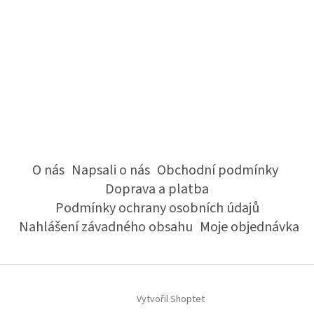
O nás
Napsali o nás
Obchodní podmínky
Doprava a platba
Podmínky ochrany osobních údajů
Nahlášení závadného obsahu
Moje objednávka
Vytvořil Shoptet