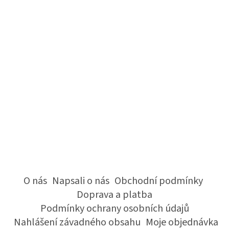
O nás
Napsali o nás
Obchodní podmínky
Doprava a platba
Podmínky ochrany osobních údajů
Nahlášení závadného obsahu
Moje objednávka