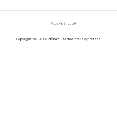
Vytvořil Shoptet
Copyright 2026
Pan Piškot
. Všechna práva vyhrazena.