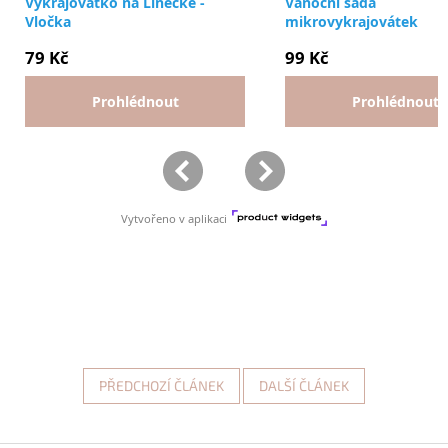
PŘEDCHOZÍ ČLÁNEK
DALŠÍ ČLÁNEK