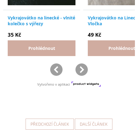
PŘEDCHOZÍ ČLÁNEK
DALŠÍ ČLÁNEK