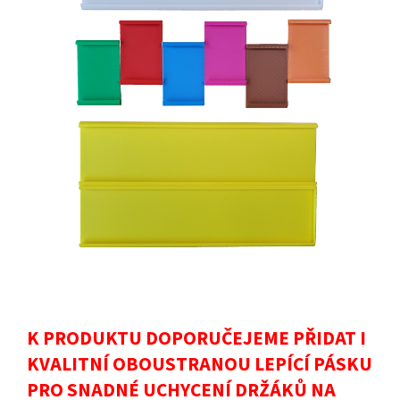
K PRODUKTU DOPORUČEJEME PŘIDAT I
KVALITNÍ OBOUSTRANOU LEPÍCÍ PÁSKU
PRO SNADNÉ UCHYCENÍ DRŽÁKŮ NA