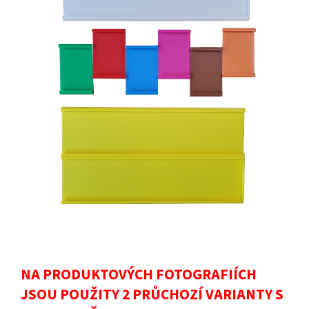
NA PRODUKTOVÝCH FOTOGRAFIÍCH
JSOU POUŽITY 2 PRŮCHOZÍ VARIANTY S