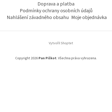
Doprava a platba
Podmínky ochrany osobních údajů
Nahlášení závadného obsahu
Moje objednávka
Vytvořil Shoptet
Copyright 2026
Pan Piškot
. Všechna práva vyhrazena.