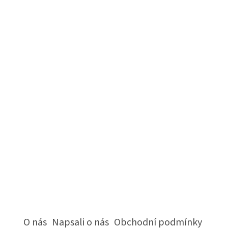
O nás
Napsali o nás
Obchodní podmínky