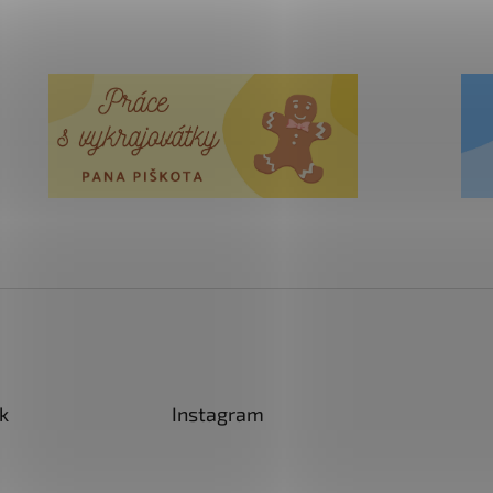
k
Instagram