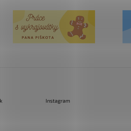
k
Instagram