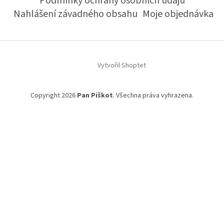
Podmínky ochrany osobních údajů
Nahlášení závadného obsahu
Moje objednávka
Vytvořil Shoptet
Copyright 2026
Pan Piškot
. Všechna práva vyhrazena.