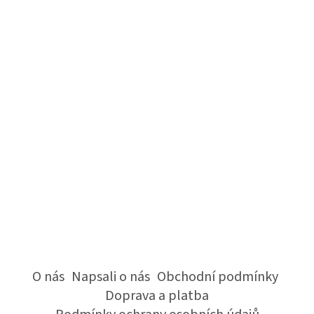
O nás
Napsali o nás
Obchodní podmínky
Doprava a platba