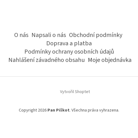
O nás
Napsali o nás
Obchodní podmínky
Doprava a platba
Podmínky ochrany osobních údajů
Nahlášení závadného obsahu
Moje objednávka
Vytvořil Shoptet
Copyright 2026
Pan Piškot
. Všechna práva vyhrazena.