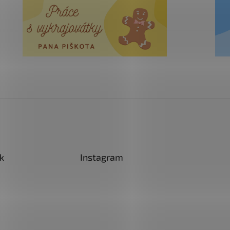
k
Instagram