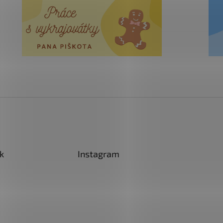
k
Instagram