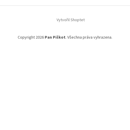
Vytvořil Shoptet
Copyright 2026
Pan Piškot
. Všechna práva vyhrazena.