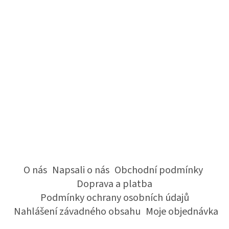
O nás
Napsali o nás
Obchodní podmínky
Doprava a platba
Podmínky ochrany osobních údajů
Nahlášení závadného obsahu
Moje objednávka