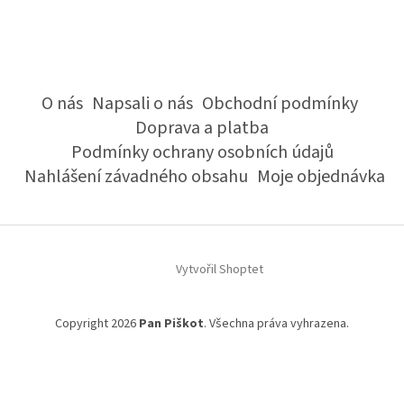
O nás
Napsali o nás
Obchodní podmínky
Doprava a platba
Podmínky ochrany osobních údajů
Nahlášení závadného obsahu
Moje objednávka
Vytvořil Shoptet
Copyright 2026
Pan Piškot
. Všechna práva vyhrazena.