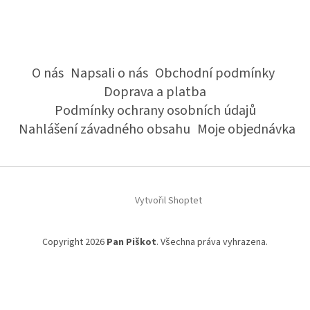
O nás
Napsali o nás
Obchodní podmínky
Doprava a platba
Podmínky ochrany osobních údajů
Nahlášení závadného obsahu
Moje objednávka
Vytvořil Shoptet
Copyright 2026
Pan Piškot
. Všechna práva vyhrazena.