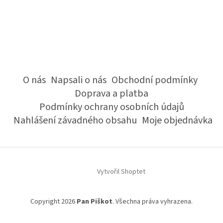
O nás
Napsali o nás
Obchodní podmínky
Doprava a platba
Podmínky ochrany osobních údajů
Nahlášení závadného obsahu
Moje objednávka
Vytvořil Shoptet
Copyright 2026
Pan Piškot
. Všechna práva vyhrazena.