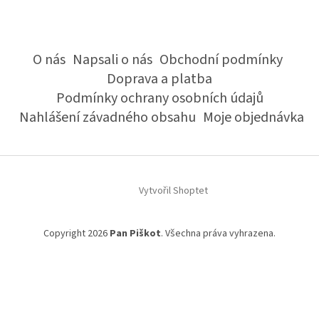
O nás
Napsali o nás
Obchodní podmínky
Doprava a platba
Podmínky ochrany osobních údajů
Nahlášení závadného obsahu
Moje objednávka
Vytvořil Shoptet
Copyright 2026
Pan Piškot
. Všechna práva vyhrazena.