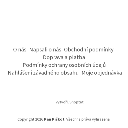
O nás
Napsali o nás
Obchodní podmínky
Doprava a platba
Podmínky ochrany osobních údajů
Nahlášení závadného obsahu
Moje objednávka
Vytvořil Shoptet
Copyright 2026
Pan Piškot
. Všechna práva vyhrazena.